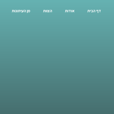
דף הבית
אודות
הצוות
מן העיתונות