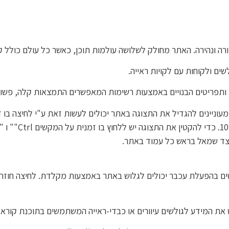
ה ונהירה. האתר מחולק לשלושה עולמות תוכן, כאשר כל עולם כולל קט
ים ולקוחות עם לקויות ראייה.
ר ותפריטים הבנויים באמצעות רשימות המאפשרים התמצאות קלה, פשו
לחיצה על צמד המ
צד שמאל בראש כל עמוד באתר.
את המידע לגולשים עיוורים או כבדי-ראייה המשתמשים בתוכנת קורא