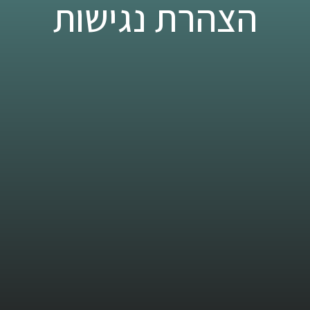
הצהרת נגישות