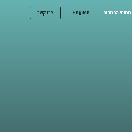
תחומי התמחות
צרו קשר
English