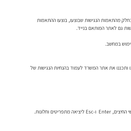
 כחלק מהתאמות הנגישות שבוצעו, בוצעו ההתאמות
ישות גם לאתר המותאם בנייד.
שימוש במחשב.
ו ותכננו את אתר המשרד לעמוד בהנחיות הנגישות של
ים וחלונות.