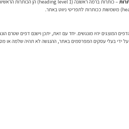
תרות
– כותרות ברמה ראשונה (g level 1
ים המוצגים יהיו מונגשים. יחד עם זאת, יתכן וישנם דפים שטרם הונג
סו על ידי בעלי עסקים המפרסמים באתר, ההנגשה לא תהיה שלמה או מ