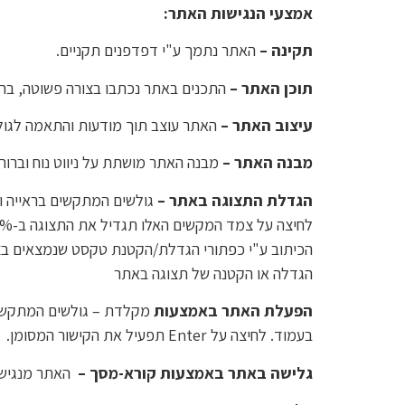
אמצעי הנגישות האתר:
תקינה
–
האתר נתמך ע"י דפדפנים תקניים.
תוכן האתר
–
התכנים באתר נכתבו בצורה פשוטה, ברור
עיצוב האתר
–
האתר עוצב תוך מודעות והתאמה לגולש
מבנה האתר
–
מבנה האתר מושתת על ניווט נוח וברו
הגדלת התצוגה באתר
–
הכיתוב ע"י כפתורי הגדלת/הקטנת טקסט שנמצאים ב
הגדלה או הקטנה של תצוגה באתר
הפעלת האתר באמצעות
בעמוד. לחיצה על Enter תפעיל את הקישור המסומן.
גלישה באתר באמצעות קורא-מסך
–
האתר מנגיש 