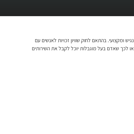
גיש ומקצועי. בהתאם לחוק שוויון זכויות לאנשים עם
ות שיביאו לכך שאדם בעל מוגבלות יוכל לקבל את השירותים